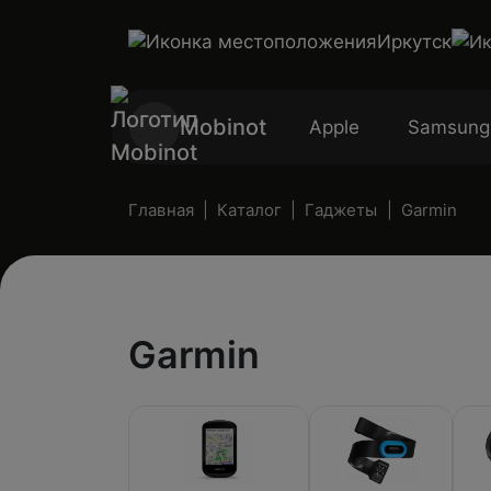
Иркутск
Mobinot
Apple
Samsung
Главная
Каталог
Гаджеты
Garmin
Garmin