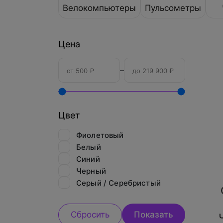
Велокомпьютеры
Пульсометры
Цена
–
Цвет
Фиолетовый
Белый
Синий
Черный
Серый / Серебристый