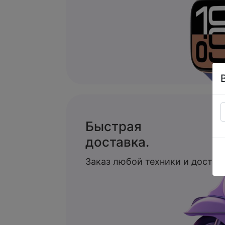
Быстрая
доставка.
Заказ любой техники и доставк