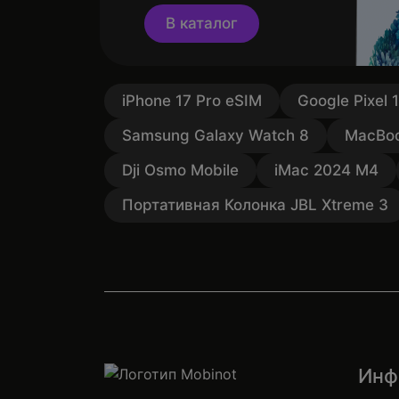
В каталог
iPhone 17 Pro eSIM
Google Pixel 
Samsung Galaxy Watch 8
MacBoo
Dji Osmo Mobile
iMac 2024 M4
Портативная Колонка JBL Xtreme 3
Инф