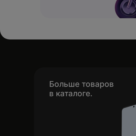
Больше товаров
в каталоге.