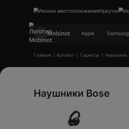
Иркутск
Mobinot
Apple
Samsung
Главная
Каталог
Гаджеты
Наушники
Наушники Bose