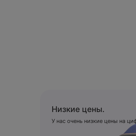
Низкие цены.
У нас очень низкие цены на ц