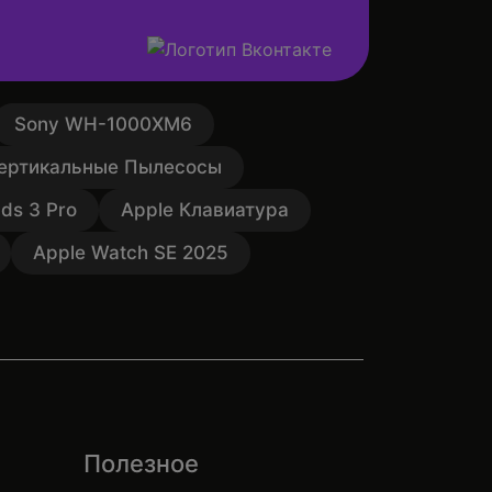
Sony WH-1000XM6
ертикальные Пылесосы
ds 3 Pro
Apple Клавиатура
Apple Watch SE 2025
Полезное